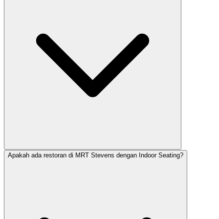
Apakah ada restoran di MRT Stevens dengan Indoor Seating?