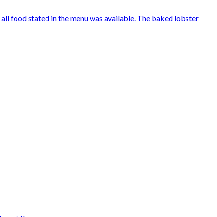
all food stated in the menu was available. The baked lobster