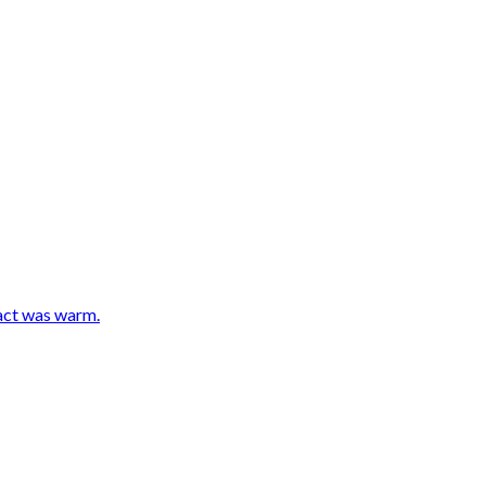
fact was warm.