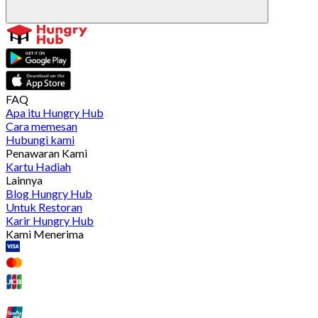
FAQ
Apa itu Hungry Hub
Cara memesan
Hubungi kami
Penawaran Kami
Kartu Hadiah
Lainnya
Blog Hungry Hub
Untuk Restoran
Karir Hungry Hub
Kami Menerima