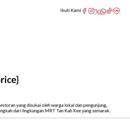
Ikuti Kami
rice}
storan yang disukai oleh warga lokal dan pengunjung,
langkah dari lingkungan MRT Tan Kah Kee yang semarak.