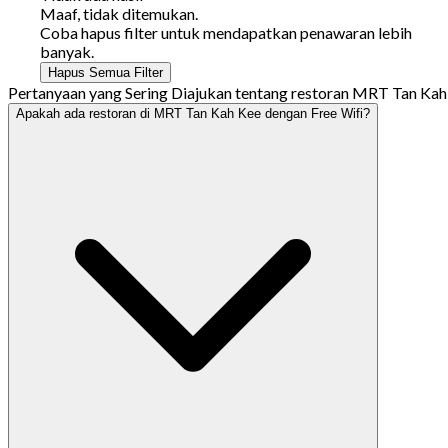
Maaf, tidak ditemukan.
Coba hapus filter untuk mendapatkan penawaran lebih
banyak.
Hapus Semua Filter
Pertanyaan yang Sering Diajukan tentang restoran MRT Tan Kah 
Apakah ada restoran di MRT Tan Kah Kee dengan Free Wifi?