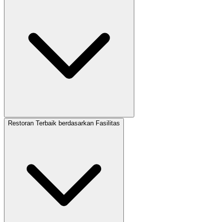
Restoran Terbaik berdasarkan Fasilitas