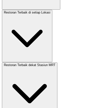
Restoran Terbaik di setiap Lokasi
Restoran Terbaik dekat Stasiun MRT