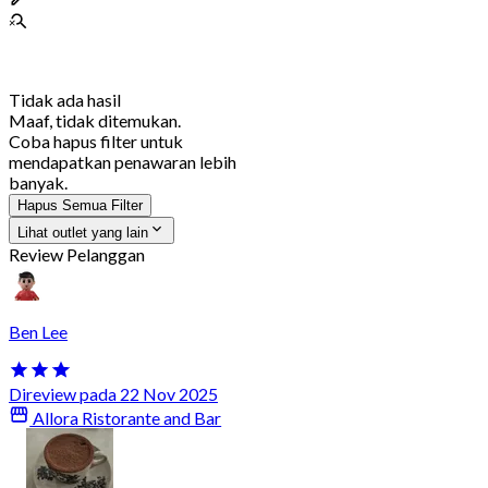
Tidak ada hasil
Maaf, tidak ditemukan.
Coba hapus filter untuk
mendapatkan penawaran lebih
banyak.
Hapus Semua Filter
Lihat outlet yang lain
Review Pelanggan
Ben Lee
Direview pada 22 Nov 2025
Allora Ristorante and Bar