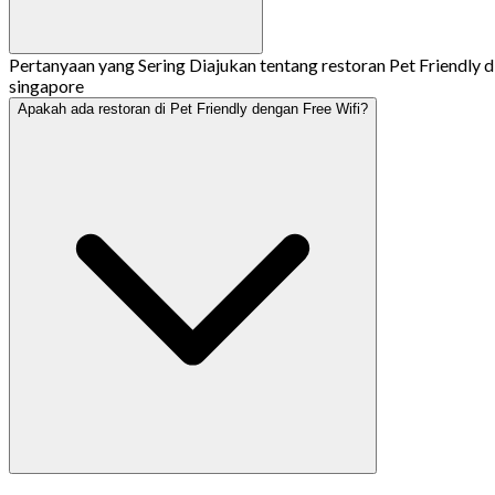
Pertanyaan yang Sering Diajukan tentang restoran Pet Friendly d
singapore
Apakah ada restoran di Pet Friendly dengan Free Wifi?