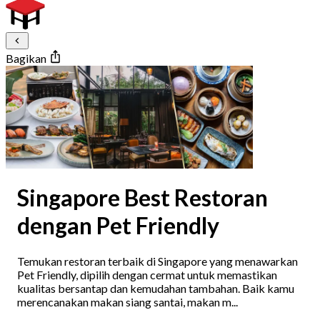
Bagikan
Singapore Best Restoran
dengan Pet Friendly
Temukan restoran terbaik di Singapore yang menawarkan
Pet Friendly, dipilih dengan cermat untuk memastikan
kualitas bersantap dan kemudahan tambahan. Baik kamu
merencanakan makan siang santai, makan m...