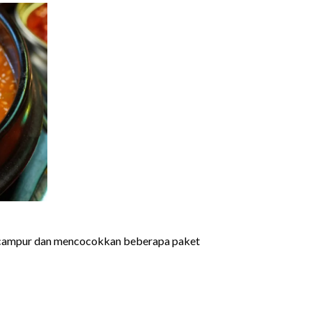
encampur dan mencocokkan beberapa paket