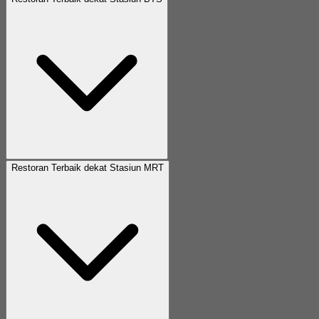
Restoran Terbaik dekat Stasiun MRT