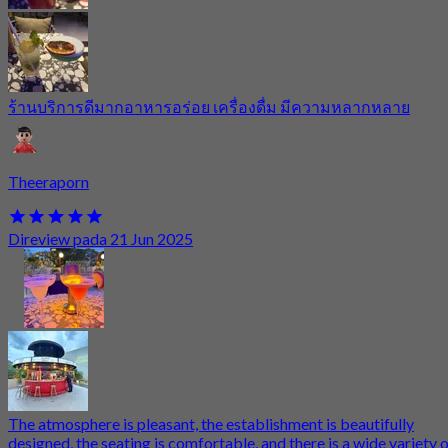
ร้านบริการดีมากอาหารอร่อย เครื่องดื่ม มีความหลากหลาย
Theeraporn
Direview pada 21 Jun 2025
The atmosphere is pleasant, the establishment is beautifully
designed, the seating is comfortable, and there is a wide variety 