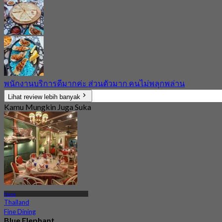
พนักงานบริการดีมากค่ะ ส่วนตัวมาก คนไม่พลุกพล่าน
Lihat review lebih banyak
Kamu Mungkin Juga Suka
Nana
Thailand
Fine Dining
Blue Elephant