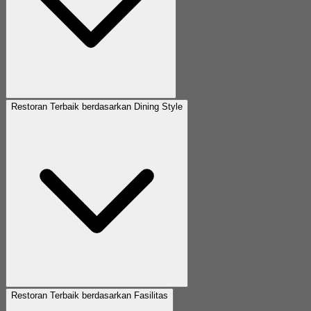
Restoran Terbaik berdasarkan Dining Style
Restoran Terbaik berdasarkan Fasilitas