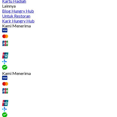
Kartu Hadiah
Lainnya
Blog Hungry Hub
Untuk Restoran
Karir Hungry Hub
Kami Menerima
Kami Menerima