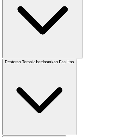
Restoran Terbaik berdasarkan Fasilitas