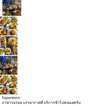
Experience
อาหารอร่อย บรรยากาศดี บริการช้าไปหน่อยครับ