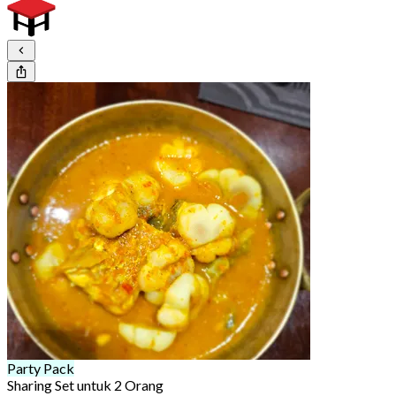
Party Pack
Sharing Set untuk 2 Orang