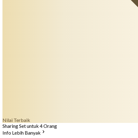
Nilai Terbaik
Sharing Set untuk 4 Orang
Info Lebih Banyak