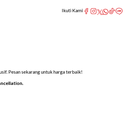
Ikuti Kami
if. Pesan sekarang untuk harga terbaik!
ncellation.