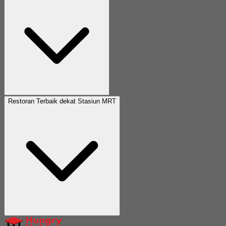
Restoran Terbaik dekat Stasiun MRT