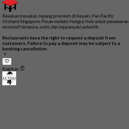
Rasakan masakan Jepang premium di Keyaki, Pan Pacific
Orchard Singapore. Pesan melalui Hungry Hub untuk penawaran
eksklusif tempura, sushi, dan teppanyaki autentik.
Restaurants have the right to request a deposit from
customers. Failure to pay a deposit may be subject to a
booking cancellation.
Bagikan