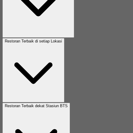
Restoran Terbaik di setiap Lokasi
Restoran Terbaik dekat Stasiun BTS