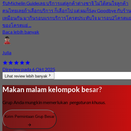
รับMichelin Guideเลย บริการแต่ลูกค้าต่างชาจิ ไม่ได้สนใจลูกค้า
คนไทยเลยถ้าเลือกบริการ ก็เลือกไป แต่ ผมก็Say Goodbye กับร้า
เหมือนกัน มากินรอบแรกบริการโครตประทับใจ มารอบ2โครตแย
ของโครตแย่ ...
Baca lebih banyak
Julia
Direview pada 6 Okt 2025
Lihat review lebih banyak
Makan malam kelompok besar?
Grup Anda mungkin memerlukan
pengaturan khusus.
Kirim Permintaan Grup Besar