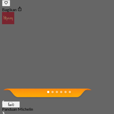
Bagikan
0
Panduan Michelin