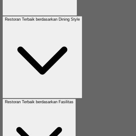
Restoran Terbaik berdasarkan Dining Style
Restoran Terbaik berdasarkan Fasilitas