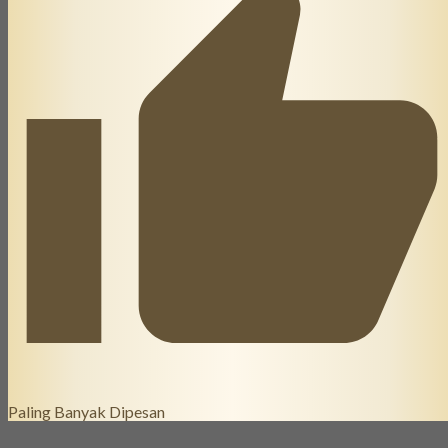
Paling Banyak Dipesan