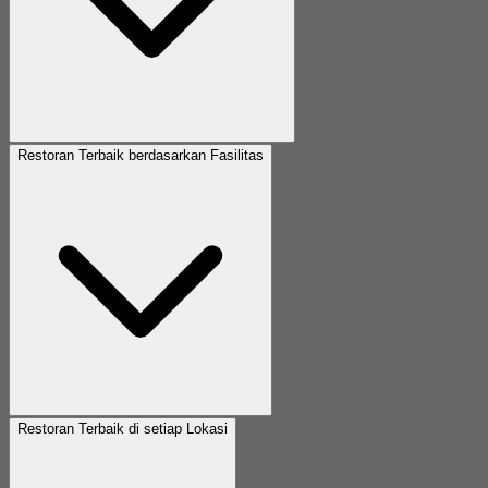
Restoran Terbaik berdasarkan Fasilitas
Restoran Terbaik di setiap Lokasi