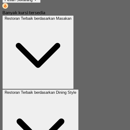
Banyak kursi tersedia
Restoran Terbaik berdasarkan Masakan
Restoran Terbaik berdasarkan Dining Style