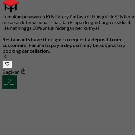
Temukan penawaran Kris Eatery Pattaya di Hungry Hub! Nikmat
masakan Internasional, Thai, dan Eropa dengan harga eksklusif.
Hemat hingga 30% untuk hidangan berikutnya!
Restaurants have the right to request a deposit from
customers. Failure to pay a deposit may be subject to a
booking cancellation.
Bagikan