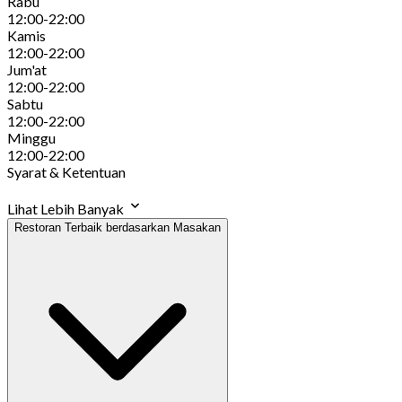
Rabu
12:00-22:00
Kamis
12:00-22:00
Jum'at
12:00-22:00
Sabtu
12:00-22:00
Minggu
12:00-22:00
Syarat & Ketentuan
Lihat Lebih Banyak
Restoran Terbaik berdasarkan Masakan