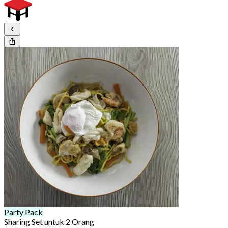
Party Pack
Sharing Set untuk 2 Orang