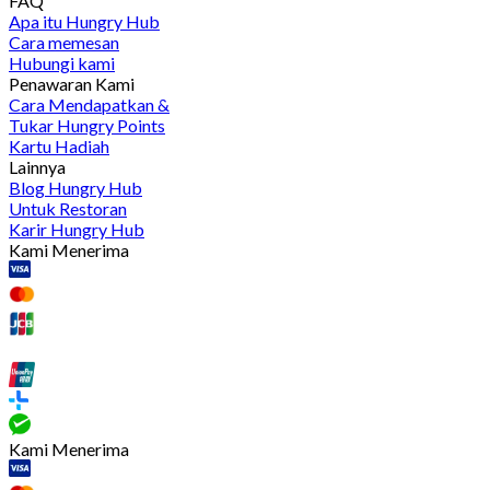
FAQ
Apa itu Hungry Hub
Cara memesan
Hubungi kami
Penawaran Kami
Cara Mendapatkan &
Tukar Hungry Points
Kartu Hadiah
Lainnya
Blog Hungry Hub
Untuk Restoran
Karir Hungry Hub
Kami Menerima
Kami Menerima