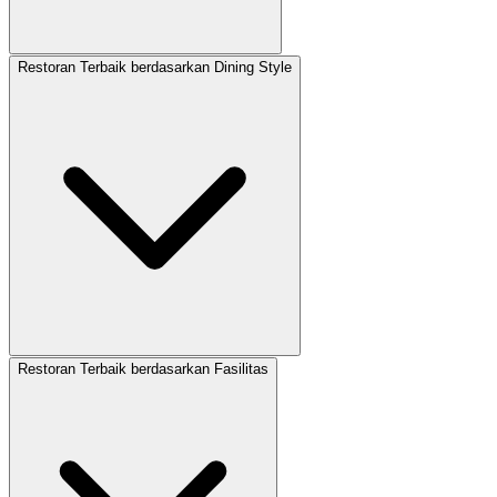
Restoran Terbaik berdasarkan Dining Style
Restoran Terbaik berdasarkan Fasilitas