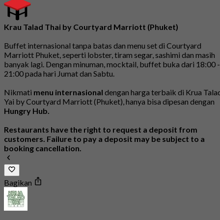
Krau Talad Thai by Courtyard Marriott (Phuket)
Buffet internasional tanpa batas dan menu set di Courtyard
Marriott Phuket, seperti lobster, tiram segar, sashimi dan masih
banyak lagi. Dengan minuman, mocktail, buffet buka dari 18:00 -
21:00 pada hari Jumat dan Sabtu.
Nikmati
menu internasional
dengan harga terbaik di Krua Tala
Yai by Courtyard Marriott (Phuket), hanya bisa dipesan dengan
Hungry Hub.
Restaurants have the right to request a deposit from
customers. Failure to pay a deposit may be subject to a
booking cancellation.
Bagikan