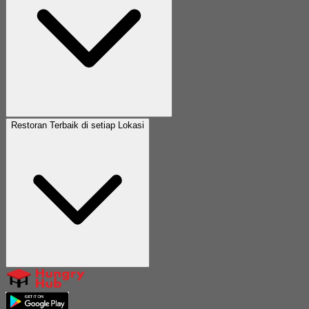
Restoran Terbaik di setiap Lokasi