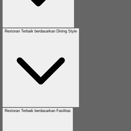
Restoran Terbaik berdasarkan Dining Style
Restoran Terbaik berdasarkan Fasilitas