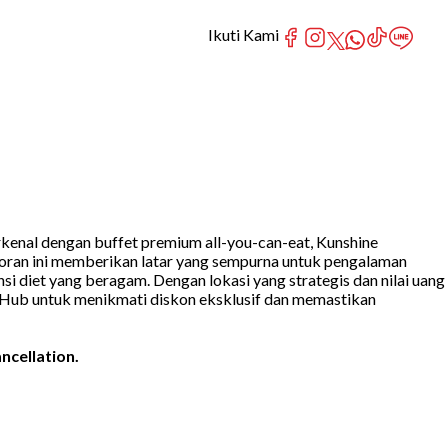
Ikuti Kami
kenal dengan buffet premium all-you-can-eat, Kunshine
storan ini memberikan latar yang sempurna untuk pengalaman
 diet yang beragam. Dengan lokasi yang strategis dan nilai uang
y Hub untuk menikmati diskon eksklusif dan memastikan
ncellation.