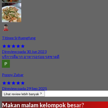
Titinee Srifuengfung
Direview pada 30 Jun 2023
บริการดีมาก อาหารอร่อย รสชาดดี
Poppy Zabar
Direview pada 29 Sep 2025
Lihat review lebih banyak
Makan malam kelompok besar?