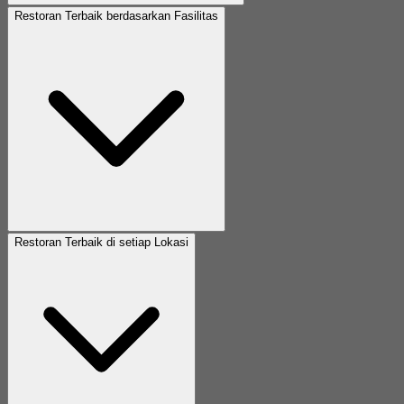
Restoran Terbaik berdasarkan Fasilitas
Restoran Terbaik di setiap Lokasi