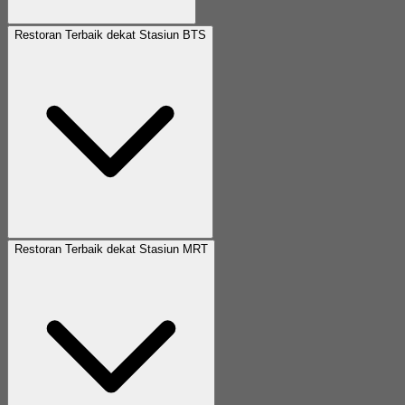
Restoran Terbaik dekat Stasiun BTS
Restoran Terbaik dekat Stasiun MRT