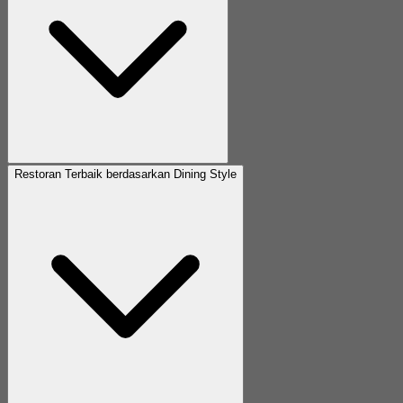
Restoran Terbaik berdasarkan Dining Style