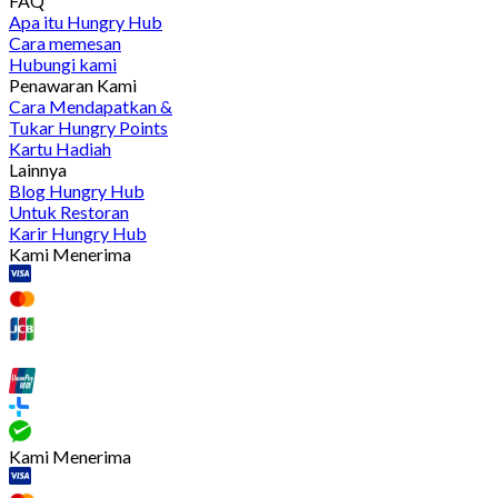
FAQ
Apa itu Hungry Hub
Cara memesan
Hubungi kami
Penawaran Kami
Cara Mendapatkan &
Tukar Hungry Points
Kartu Hadiah
Lainnya
Blog Hungry Hub
Untuk Restoran
Karir Hungry Hub
Kami Menerima
Kami Menerima