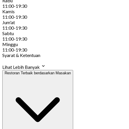
Rabu
11:00-19:30
Kamis
11:00-19:30
Jum'at
11:00-19:30
Sabtu
11:00-19:30
Minggu
11:00-19:30
Syarat & Ketentuan
Lihat Lebih Banyak
Restoran Terbaik berdasarkan Masakan