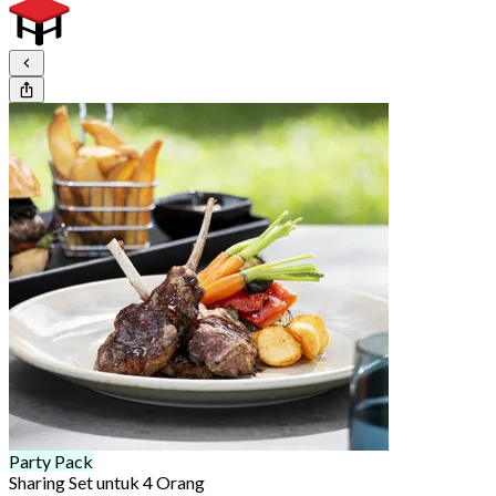
Party Pack
Sharing Set untuk 4 Orang