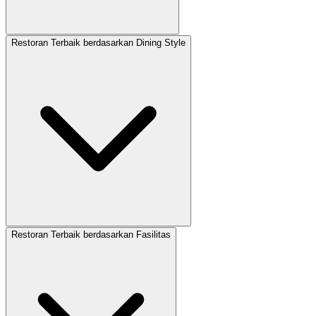
Restoran Terbaik berdasarkan Dining Style
Restoran Terbaik berdasarkan Fasilitas