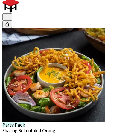
Party Pack
Sharing Set untuk 4 Orang