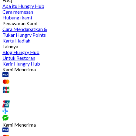
FAQ
Apa itu Hungry Hub
Cara memesan
Hubungi kami
Penawaran Kami
Cara Mendapatkan &
Tukar Hungry Points
Kartu Hadiah
Lainnya
Blog Hungry Hub
Untuk Restoran
Karir Hungry Hub
Kami Menerima
Kami Menerima