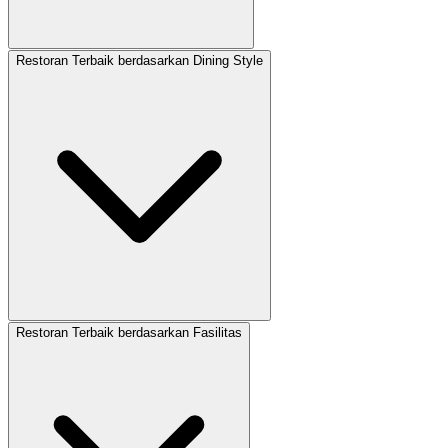
Restoran Terbaik berdasarkan Dining Style
Restoran Terbaik berdasarkan Fasilitas