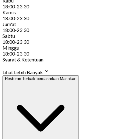
Rabu
18:00-23:30
Kamis
18:00-23:30
Jum'at
18:00-23:30
Sabtu
18:00-23:30
Minggu
18:00-23:30
Syarat & Ketentuan
Lihat Lebih Banyak
Restoran Terbaik berdasarkan Masakan