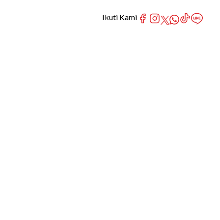
Ikuti Kami