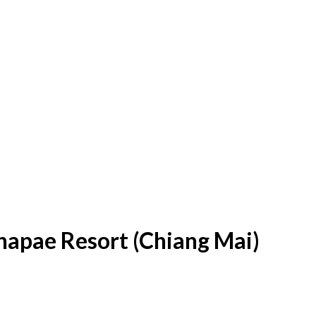
apae Resort (Chiang Mai)