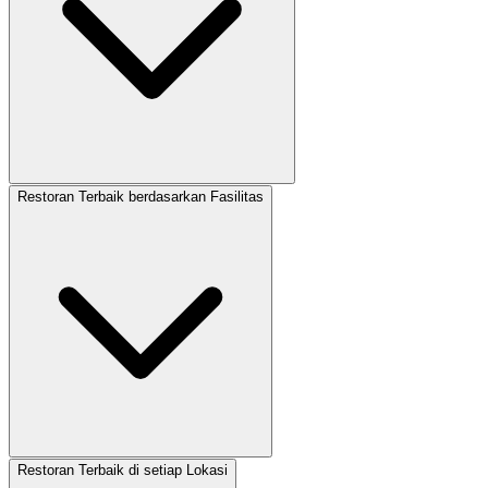
Restoran Terbaik berdasarkan Fasilitas
Restoran Terbaik di setiap Lokasi