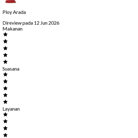
Ploy Arada
Direview pada 12 Jun 2026
Makanan
Suasana
Layanan