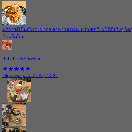
บริการดีเป็นกันเองมากๆ อาหารสดและอร่อยเตรียมได้ดีจริงๆ วัตถ
ดิบพรีเมี่ยม
Rata Prickboonjun
Direview pada 25 Agt 2025