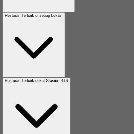
Restoran Terbaik di setiap Lokasi
Restoran Terbaik dekat Stasiun BTS