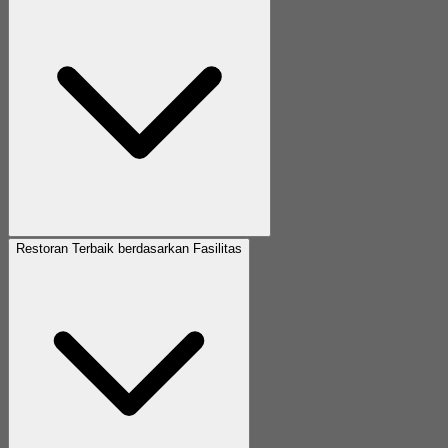
Restoran Terbaik berdasarkan Fasilitas