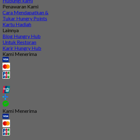
Hubungi kami
Penawaran Kami
Cara Mendapatkan &
Tukar Hungry Points
Kartu Hadiah
Lainnya
Blog Hungry Hub
Untuk Restoran
Karir Hungry Hub
Kami Menerima
Kami Menerima