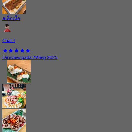
สเต็กเนื้อ
Chat J
Direview pada 29 Sep 2025