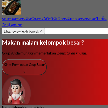
รสชาติอาหารดี พนักงานใส่ใจให้บริการดีมาก อาหารออกไว ชิ้น
ใหญ่ จุกมาก
Lihat review lebih banyak
Makan malam kelompok besar?
Grup Anda mungkin memerlukan
pengaturan khusus.
Kirim Permintaan Grup Besar
Kamu Mungkin Juga Suka