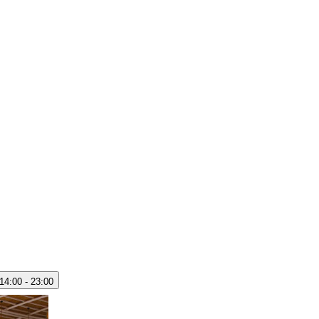
14:00 - 23:00