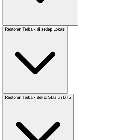
Restoran Terbaik di setiap Lokasi
Restoran Terbaik dekat Stasiun BTS