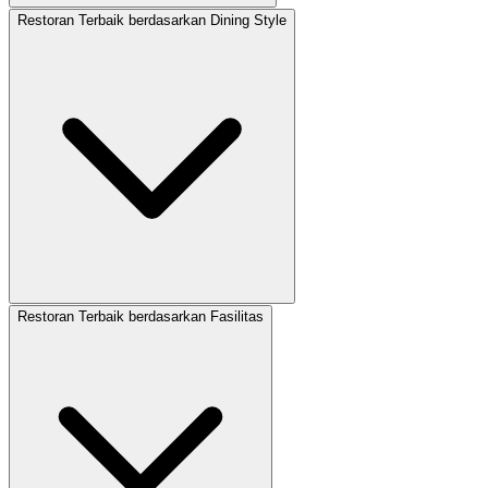
Restoran Terbaik berdasarkan Dining Style
Restoran Terbaik berdasarkan Fasilitas