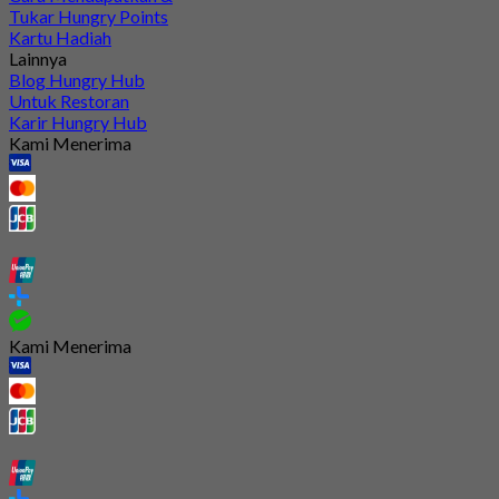
Tukar Hungry Points
Kartu Hadiah
Lainnya
Blog Hungry Hub
Untuk Restoran
Karir Hungry Hub
Kami Menerima
Kami Menerima