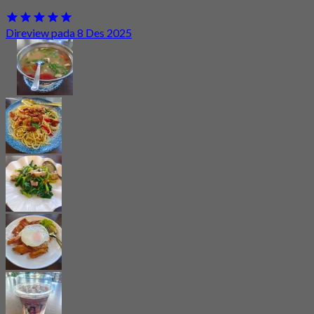
Direview pada 8 Des 2025