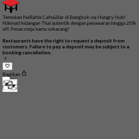
Temukan NaRaNe Cafe&Bar di Bangkok via Hungry Hub!
Nikmati hidangan Thai autentik dengan penawaran hingga 25%
off. Pesan meja kamu sekarang!
Restaurants have the right to request a deposit from
customers. Failure to pay a deposit may be subject to a
booking cancellation.
Bagikan