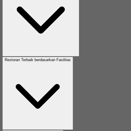
Restoran Terbaik berdasarkan Fasilitas