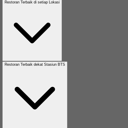
Restoran Terbaik di setiap Lokasi
Restoran Terbaik dekat Stasiun BTS