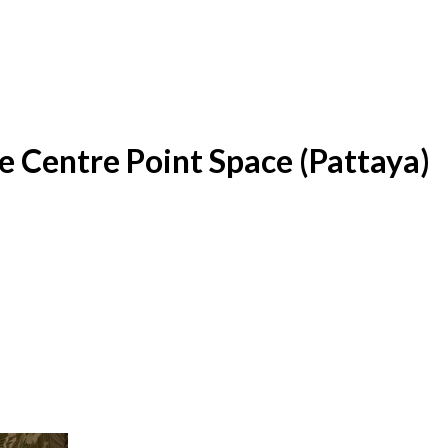
 Centre Point Space (Pattaya)