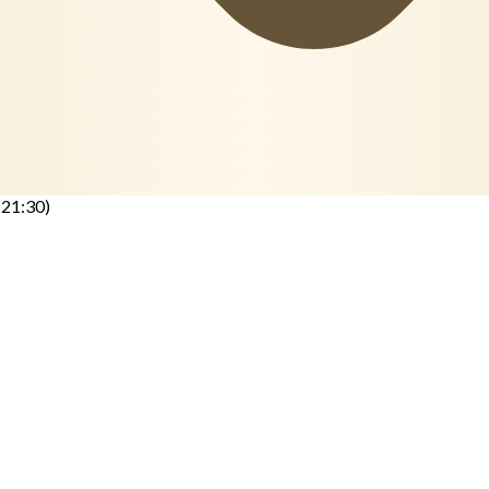
-21:30)