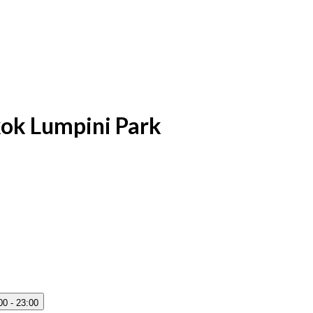
ok Lumpini Park
00 - 23:00