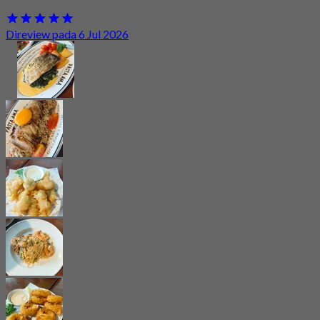
Direview pada 6 Jul 2026