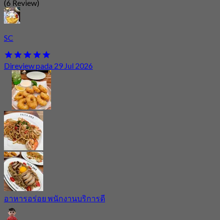
(6 Review)
SC
Direview pada 29 Jul 2026
อาหารอร่อย พนักงานบริการดี