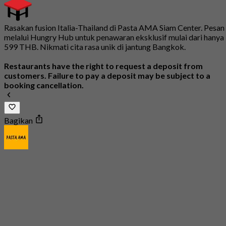
Rasakan fusion Italia-Thailand di Pasta AMA Siam Center. Pesan
melalui Hungry Hub untuk penawaran eksklusif mulai dari hanya
599 THB. Nikmati cita rasa unik di jantung Bangkok.
Restaurants have the right to request a deposit from
customers. Failure to pay a deposit may be subject to a
booking cancellation.
Bagikan