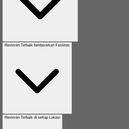
Restoran Terbaik berdasarkan Fasilitas
Restoran Terbaik di setiap Lokasi