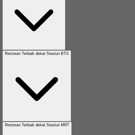
Restoran Terbaik dekat Stasiun BTS
Restoran Terbaik dekat Stasiun MRT