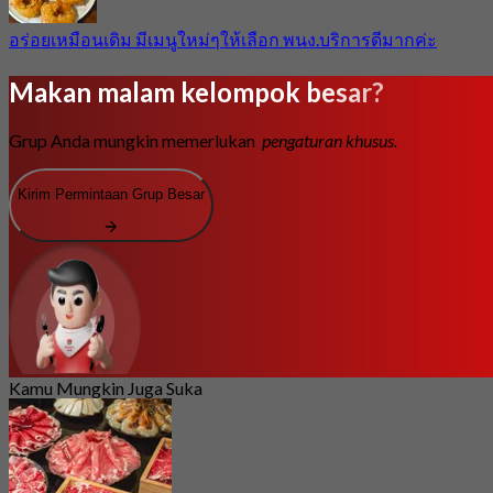
อร่อยเหมือนเดิม มีเมนูใหม่ๆให้เลือก พนง.บริการดีมากค่ะ
Makan malam kelompok besar?
Grup Anda mungkin memerlukan
pengaturan khusus.
Kirim Permintaan Grup Besar
Kamu Mungkin Juga Suka