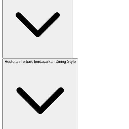
Restoran Terbaik berdasarkan Dining Style