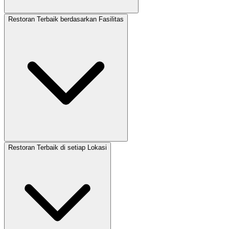
Restoran Terbaik berdasarkan Fasilitas
Restoran Terbaik di setiap Lokasi