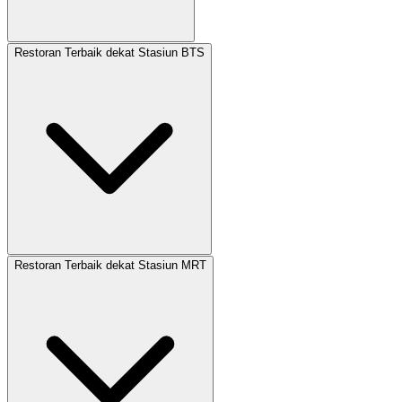
Restoran Terbaik dekat Stasiun BTS
Restoran Terbaik dekat Stasiun MRT