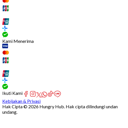
Kami Menerima
Ikuti Kami
Kebijakan & Privasi
Hak Cipta © 2026 Hungry Hub. Hak cipta dilindungi undan
undang.