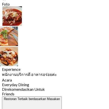
Foto
Experience
พนักงานบริการดี อาหารอร่อยค่ะ
Acara
Everyday Dining
Direkomendasikan Untuk
Friends
Restoran Terbaik berdasarkan Masakan