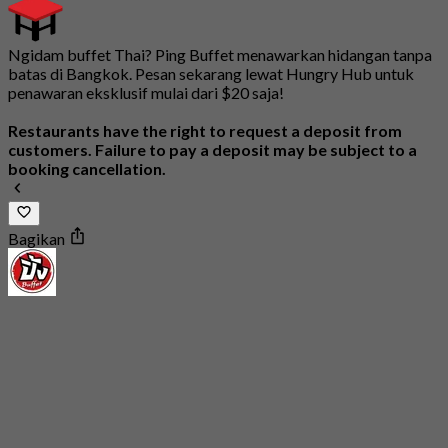
Ngidam buffet Thai? Ping Buffet menawarkan hidangan tanpa
batas di Bangkok. Pesan sekarang lewat Hungry Hub untuk
penawaran eksklusif mulai dari $20 saja!
Restaurants have the right to request a deposit from
customers. Failure to pay a deposit may be subject to a
booking cancellation.
Bagikan