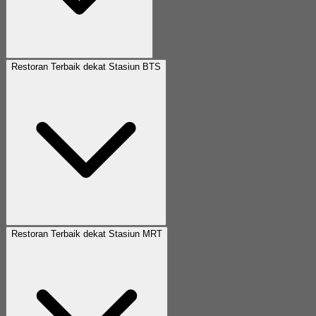
Restoran Terbaik dekat Stasiun BTS
Restoran Terbaik dekat Stasiun MRT