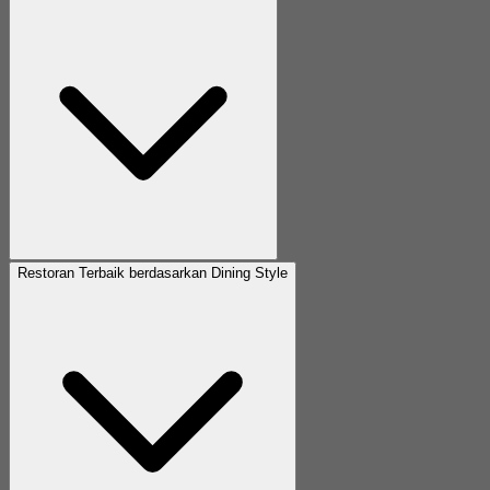
Restoran Terbaik berdasarkan Dining Style