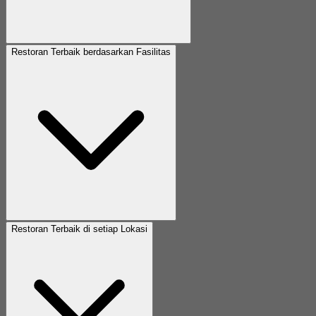
Restoran Terbaik berdasarkan Fasilitas
Restoran Terbaik di setiap Lokasi