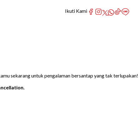
Ikuti Kami
kamu sekarang untuk pengalaman bersantap yang tak terlupakan!
ncellation.