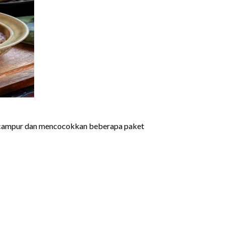
encampur dan mencocokkan beberapa paket