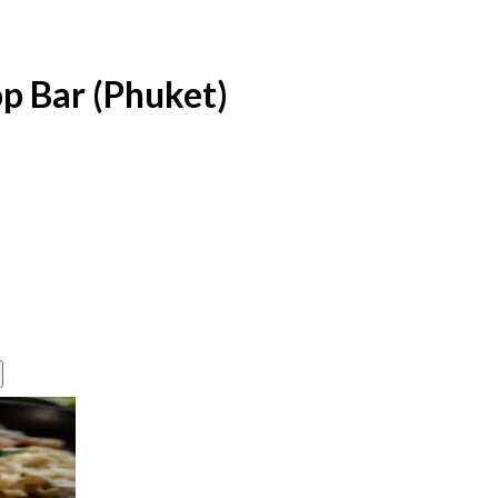
p Bar (Phuket)