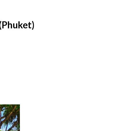
(Phuket)