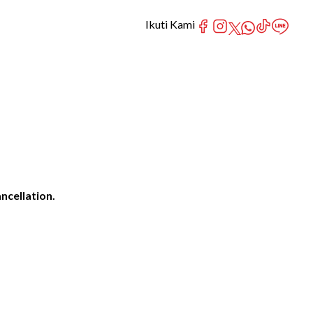
Ikuti Kami
ncellation.