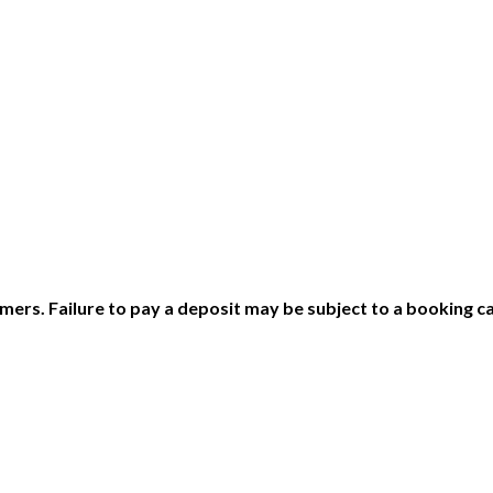
ers. Failure to pay a deposit may be subject to a booking ca