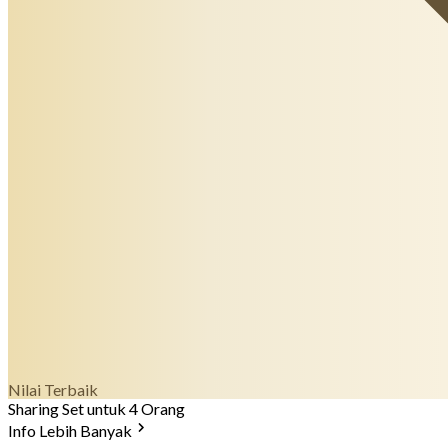
Nilai Terbaik
Sharing Set untuk 4 Orang
Info Lebih Banyak