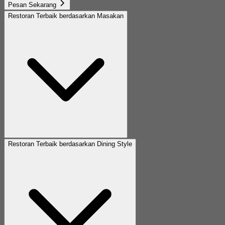
Pesan Sekarang
Restoran Terbaik berdasarkan Masakan
Restoran Terbaik berdasarkan Dining Style