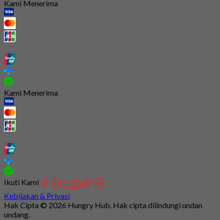
Kami Menerima
Kami Menerima
Ikuti Kami
Kebijakan & Privasi
Hak Cipta © 2026 Hungry Hub. Hak cipta dilindungi undan
undang.