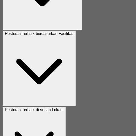
Restoran Terbaik berdasarkan Fasilitas
Restoran Terbaik di setiap Lokasi