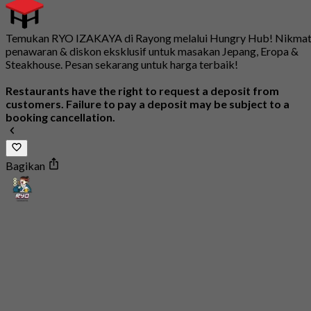
Temukan RYO IZAKAYA di Rayong melalui Hungry Hub! Nikmat
penawaran & diskon eksklusif untuk masakan Jepang, Eropa &
Steakhouse. Pesan sekarang untuk harga terbaik!
Restaurants have the right to request a deposit from
customers. Failure to pay a deposit may be subject to a
booking cancellation.
Bagikan