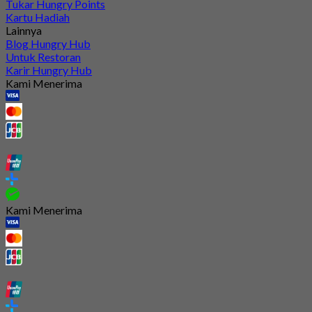
Tukar Hungry Points
Kartu Hadiah
Lainnya
Blog Hungry Hub
Untuk Restoran
Karir Hungry Hub
Kami Menerima
Kami Menerima