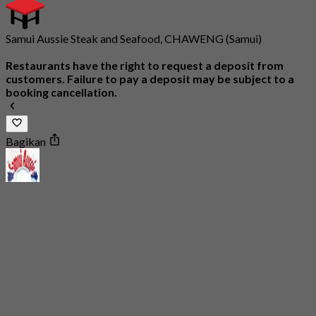
Samui Aussie Steak and Seafood, CHAWENG (Samui)
Restaurants have the right to request a deposit from
customers. Failure to pay a deposit may be subject to a
booking cancellation.
Bagikan