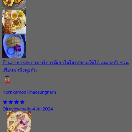
ร้านอาหารสะอาด บริการดีเอาใจใส่รสชาตใช้ได้ เหมาะกับชวน
เพื่อนมานั่งคุยกัน
Kornkamon Khaosungnern
Direview pada 4 Jul 2024