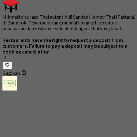
Nikmati cita rasa Thai autentik di Sandee Homey Thai (Pattaya)
di Bangkok. Pesan sekarang melalui Hungry Hub untuk
penawaran dan diskon eksklusif hidangan Thai yang lezat!
Restaurants have the right to request a deposit from
customers. Failure to pay a deposit may be subject to a
booking cancellation.
Bagikan