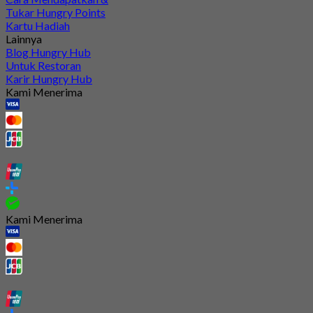
Tukar Hungry Points
Kartu Hadiah
Lainnya
Blog Hungry Hub
Untuk Restoran
Karir Hungry Hub
Kami Menerima
Kami Menerima