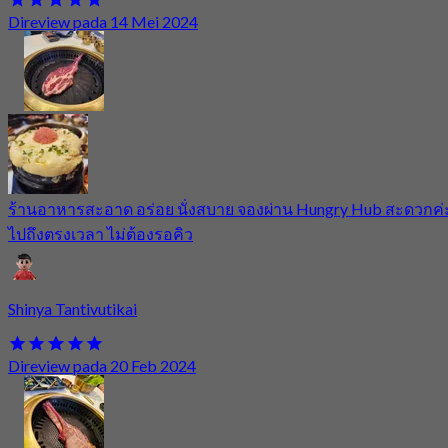
Direview pada 14 Mei 2024
ร้านอาหารสะอาด อร่อย นั่งสบาย จองผ่าน Hungry Hub สะดวกค่
ไปถึงตรงเวลา ไม่ต้องรอคิว
Shinya Tantivutikai
Direview pada 20 Feb 2024