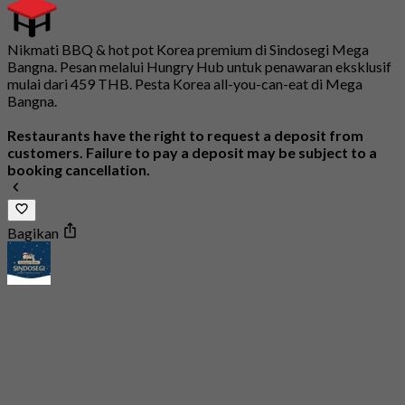
Nikmati BBQ & hot pot Korea premium di Sindosegi Mega
Bangna. Pesan melalui Hungry Hub untuk penawaran eksklusif
mulai dari 459 THB. Pesta Korea all-you-can-eat di Mega
Bangna.
Restaurants have the right to request a deposit from
customers. Failure to pay a deposit may be subject to a
booking cancellation.
Bagikan