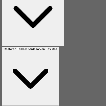
Restoran Terbaik berdasarkan Fasilitas