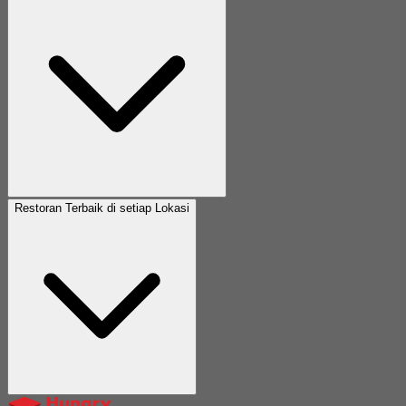
Restoran Terbaik di setiap Lokasi