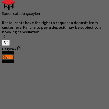
Spoon cafe Jungceylon
Restaurants have the right to request a deposit from
customers. Failure to pay a deposit may be subject to a
booking cancellation.
Bagikan