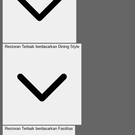
Restoran Terbaik berdasarkan Dining Style
Restoran Terbaik berdasarkan Fasilitas