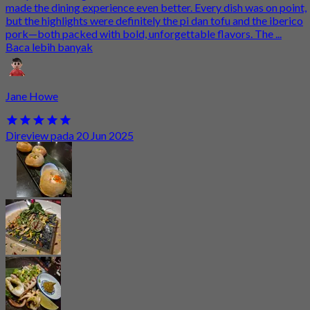
made the dining experience even better. Every dish was on point,
but the highlights were definitely the pi dan tofu and the iberico
pork—both packed with bold, unforgettable flavors. The ...
Baca lebih banyak
Jane Howe
Direview pada 20 Jun 2025