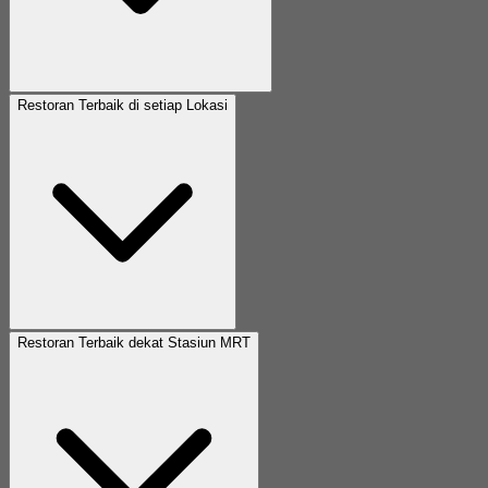
Restoran Terbaik di setiap Lokasi
Restoran Terbaik dekat Stasiun MRT