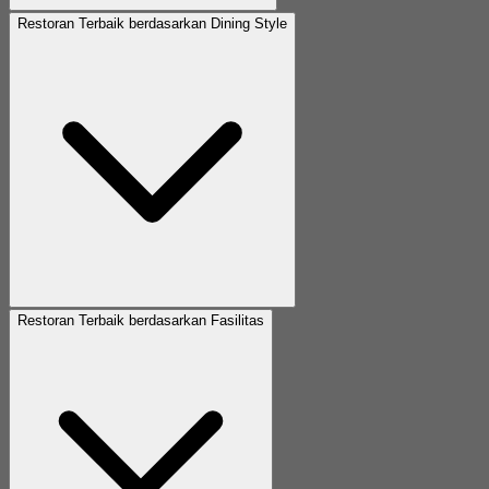
Restoran Terbaik berdasarkan Dining Style
Restoran Terbaik berdasarkan Fasilitas