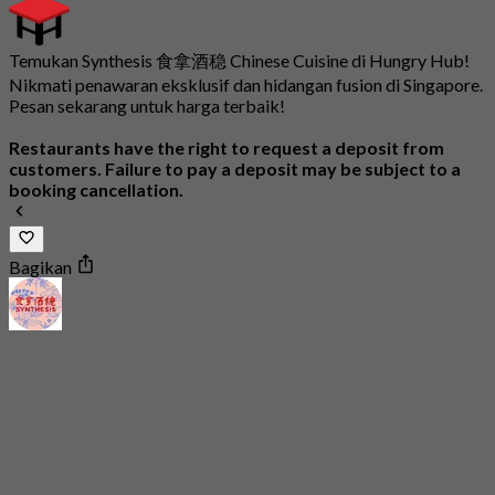
Temukan Synthesis 食拿酒稳 Chinese Cuisine di Hungry Hub!
Nikmati penawaran eksklusif dan hidangan fusion di Singapore.
Pesan sekarang untuk harga terbaik!
Restaurants have the right to request a deposit from
customers. Failure to pay a deposit may be subject to a
booking cancellation.
Bagikan