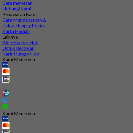
Cara memesan
Hubungi kami
Penawaran Kami
Cara Mendapatkan &
Tukar Hungry Points
Kartu Hadiah
Lainnya
Blog Hungry Hub
Untuk Restoran
Karir Hungry Hub
Kami Menerima
Kami Menerima