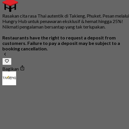
Rasakan cita rasa Thai autentik di Takieng, Phuket. Pesan melalu
Hungry Hub untuk penawaran eksklusif & hemat hingga 25%!
Nikmati pengalaman bersantap yang tak terlupakan.
Restaurants have the right to request a deposit from
customers. Failure to pay a deposit may be subject to a
booking cancellation.
Bagikan