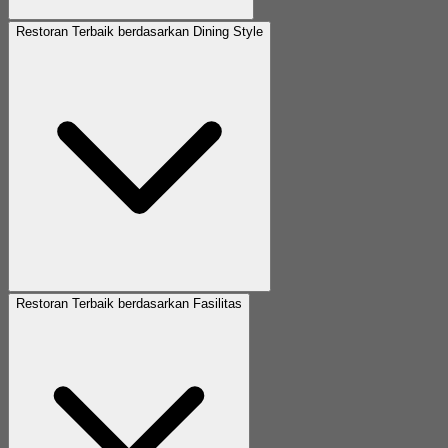
Restoran Terbaik berdasarkan Dining Style
Restoran Terbaik berdasarkan Fasilitas