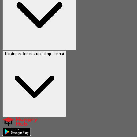
Restoran Terbaik di setiap Lokasi