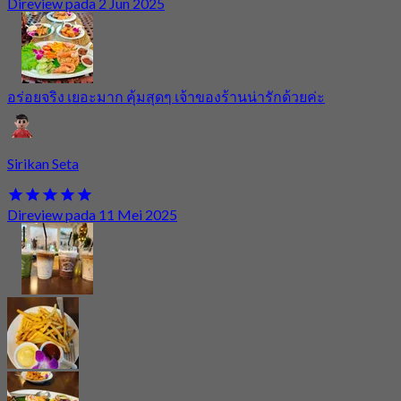
Direview pada 2 Jun 2025
อร่อยจริง เยอะมาก คุ้มสุดๆ เจ้าของร้านน่ารักด้วยค่ะ
Sirikan Seta
Direview pada 11 Mei 2025