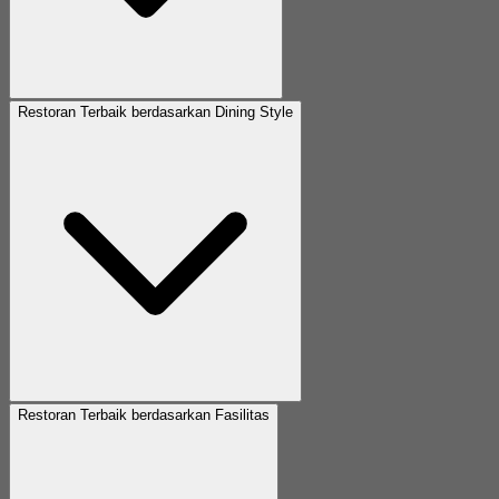
Restoran Terbaik berdasarkan Dining Style
Restoran Terbaik berdasarkan Fasilitas