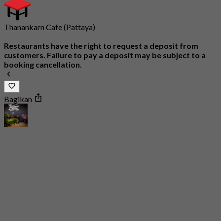
Thanankarn Cafe (Pattaya)
Restaurants have the right to request a deposit from
customers. Failure to pay a deposit may be subject to a
booking cancellation.
Bagikan