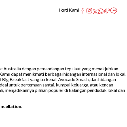
Ikuti Kami
e Australia dengan pemandangan tepi laut yang menakjubkan.
Kamu dapat menikmati berbagai hidangan internasional dan lokal,
Big Breakfast yang terkenal, Avocado Smash, dan hidangan
deal untuk pertemuan santai, kumpul keluarga, atau kencan
ah, menjadikannya pilihan populer di kalangan penduduk lokal dan
ncellation.