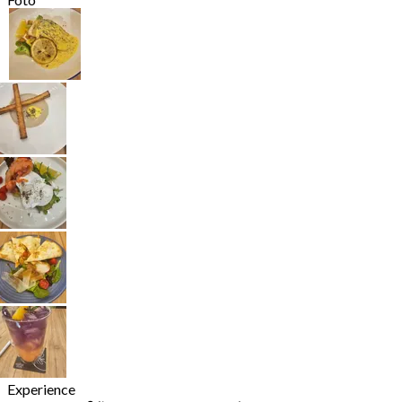
Experience