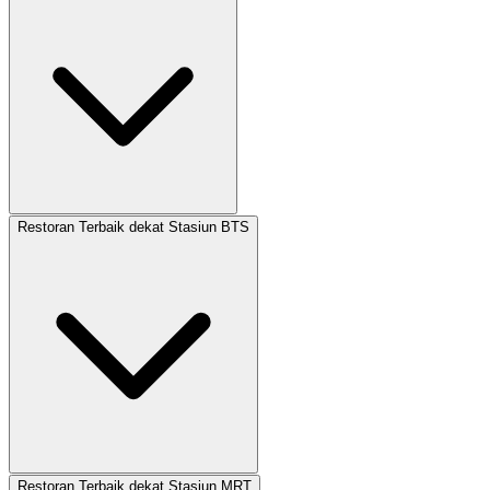
Restoran Terbaik dekat Stasiun BTS
Restoran Terbaik dekat Stasiun MRT