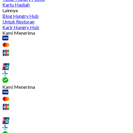
Kartu Hadiah
Lainnya
Blog Hungry Hub
Untuk Restoran
Karir Hungry Hub
Kami Menerima
Kami Menerima