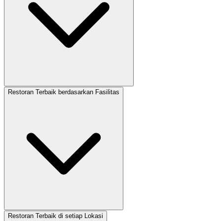
Restoran Terbaik berdasarkan Fasilitas
Restoran Terbaik di setiap Lokasi