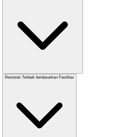
Restoran Terbaik berdasarkan Fasilitas