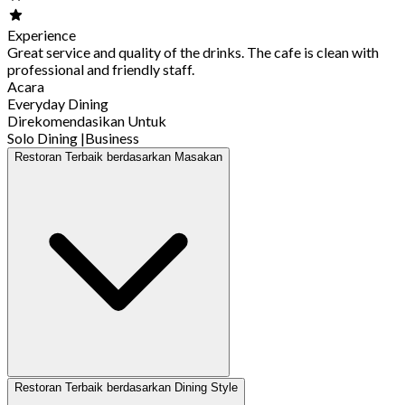
Experience
Great service and quality of the drinks. The cafe is clean with
professional and friendly staff.
Acara
Everyday Dining
Direkomendasikan Untuk
Solo Dining
|
Business
Restoran Terbaik berdasarkan Masakan
Restoran Terbaik berdasarkan Dining Style