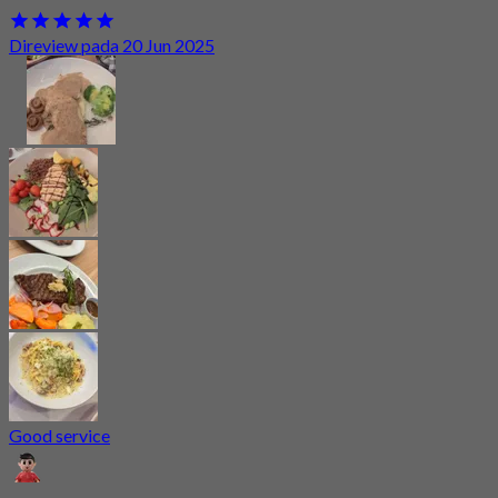
Direview pada 20 Jun 2025
Good service