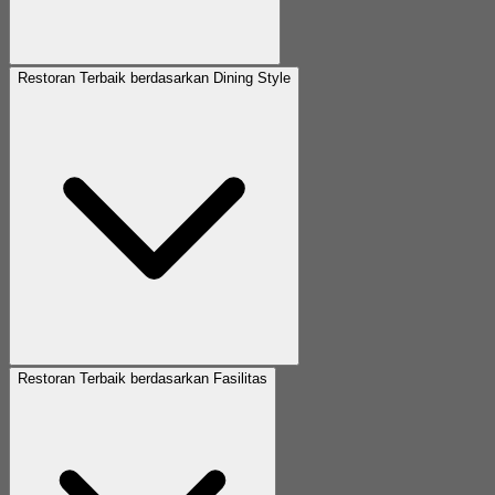
Restoran Terbaik berdasarkan Dining Style
Restoran Terbaik berdasarkan Fasilitas