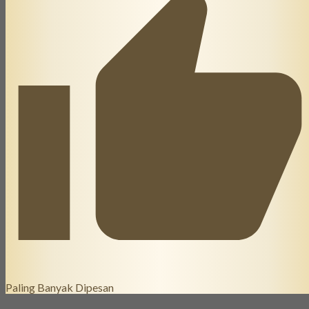
Paling Banyak Dipesan