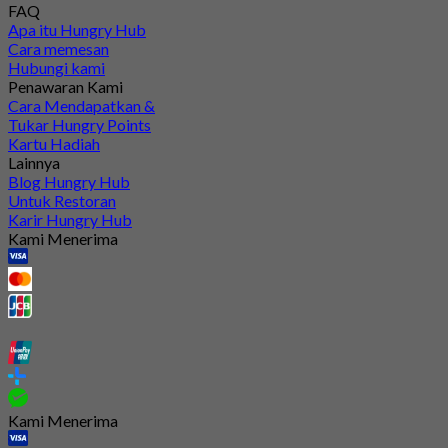
FAQ
Apa itu Hungry Hub
Cara memesan
Hubungi kami
Penawaran Kami
Cara Mendapatkan &
Tukar Hungry Points
Kartu Hadiah
Lainnya
Blog Hungry Hub
Untuk Restoran
Karir Hungry Hub
Kami Menerima
Kami Menerima