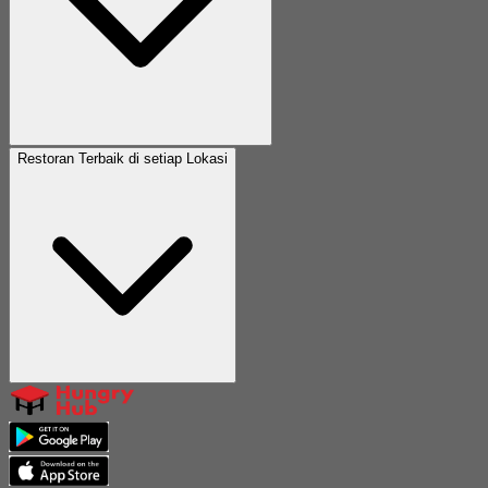
Restoran Terbaik di setiap Lokasi