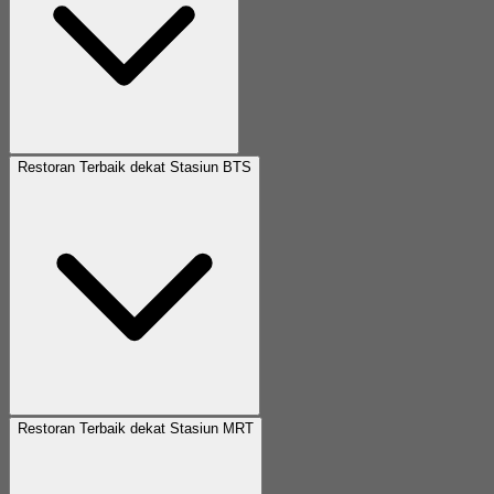
Restoran Terbaik dekat Stasiun BTS
Restoran Terbaik dekat Stasiun MRT