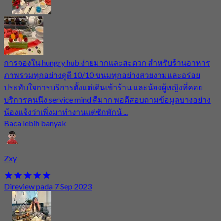
การจองใน hungry hub ง่ายมากและสะดวก สำหรับร้านอาหาร
ภาพรวมทุกอย่างดูดี 10/10 ขนมทุกอย่างสวยงามและอร่อย
ประทับใจการบริการตั้งแต่เดินเข้าร้าน และน้องผู้หญิงที่คอย
บริการคนนึง service mind ดีมาก พอดีสอบถามข้อมูลบางอย่าง
น้องแจ้งว่าเพิ่งมาทำงานแต่ซักพักน้ ...
Baca lebih banyak
Zxy
Direview pada 7 Sep 2023