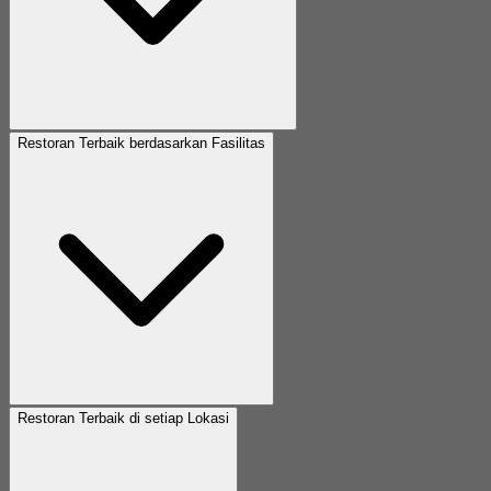
Restoran Terbaik berdasarkan Fasilitas
Restoran Terbaik di setiap Lokasi