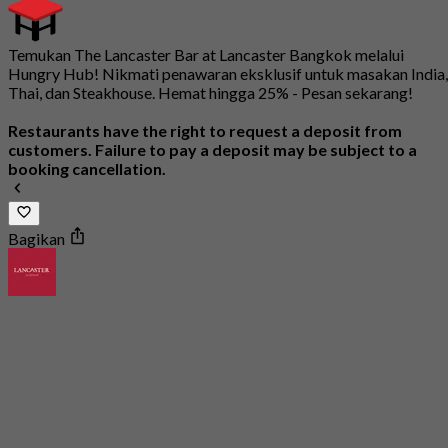
Temukan The Lancaster Bar at Lancaster Bangkok melalui
Hungry Hub! Nikmati penawaran eksklusif untuk masakan India,
Thai, dan Steakhouse. Hemat hingga 25% - Pesan sekarang!
Restaurants have the right to request a deposit from
customers. Failure to pay a deposit may be subject to a
booking cancellation.
Bagikan