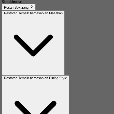
Steakhouse
Pesan Sekarang
Restoran Terbaik berdasarkan Masakan
Restoran Terbaik berdasarkan Dining Style