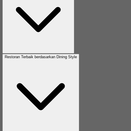
Restoran Terbaik berdasarkan Dining Style