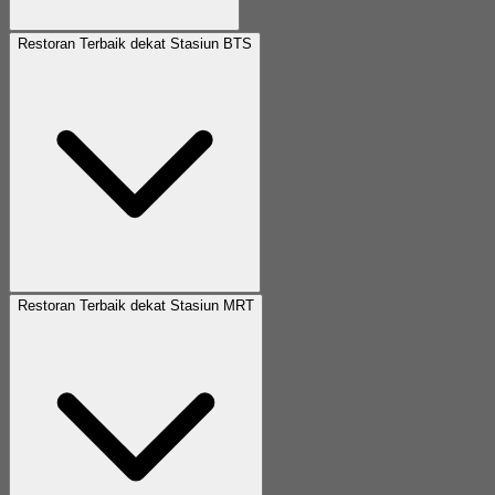
Restoran Terbaik dekat Stasiun BTS
Restoran Terbaik dekat Stasiun MRT