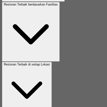
Restoran Terbaik berdasarkan Fasilitas
Restoran Terbaik di setiap Lokasi