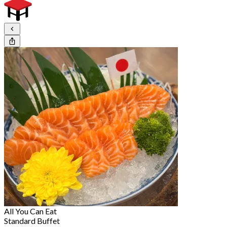
All You Can Eat
Standard Buffet