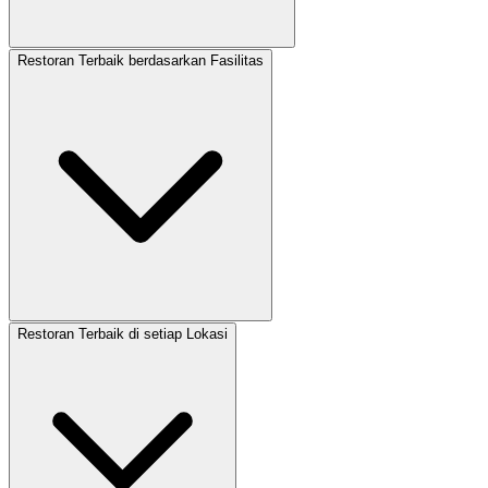
Restoran Terbaik berdasarkan Fasilitas
Restoran Terbaik di setiap Lokasi