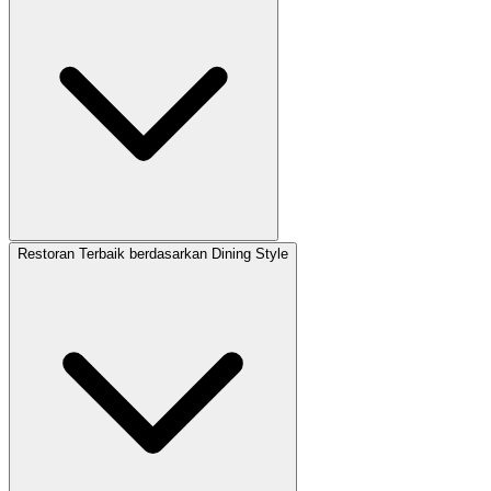
Restoran Terbaik berdasarkan Dining Style