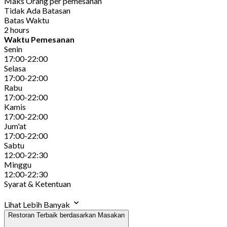
Maks Orang per pemesanan
Tidak Ada Batasan
Batas Waktu
2 hours
Waktu Pemesanan
Senin
17:00-22:00
Selasa
17:00-22:00
Rabu
17:00-22:00
Kamis
17:00-22:00
Jum'at
17:00-22:00
Sabtu
12:00-22:30
Minggu
12:00-22:30
Syarat & Ketentuan
Lihat Lebih Banyak
Restoran Terbaik berdasarkan Masakan