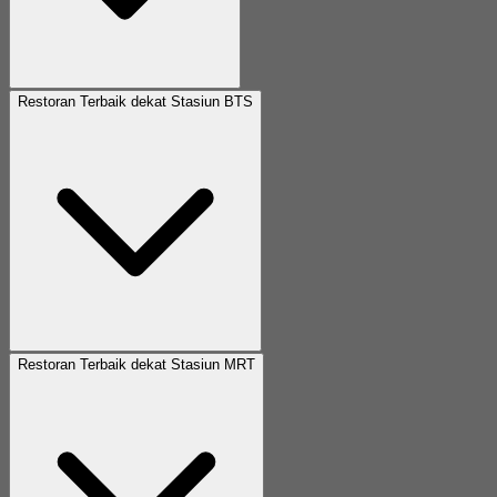
Restoran Terbaik dekat Stasiun BTS
Restoran Terbaik dekat Stasiun MRT