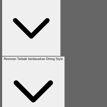
Restoran Terbaik berdasarkan Dining Style