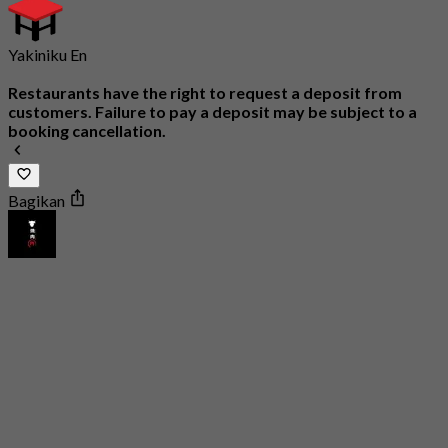
Yakiniku En
Restaurants have the right to request a deposit from
customers. Failure to pay a deposit may be subject to a
booking cancellation.
Bagikan