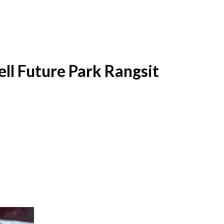
ll Future Park Rangsit