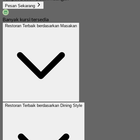
Pesan Sekarang
Banyak kursi tersedia
Restoran Terbaik berdasarkan Masakan
Restoran Terbaik berdasarkan Dining Style