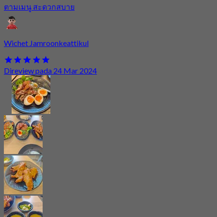
ตามเมนู สะดวกสบาย
Wichet Jamroonkeattikul
Direview pada 24 Mar 2024