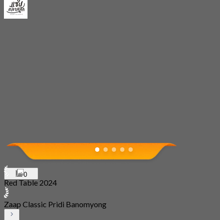
0
Red Table 2024
Zaap Classic Pridi Banomyong