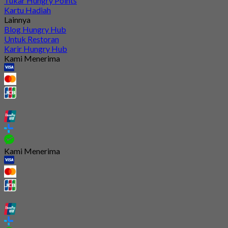
Tukar Hungry Points
Kartu Hadiah
Lainnya
Blog Hungry Hub
Untuk Restoran
Karir Hungry Hub
Kami Menerima
Kami Menerima