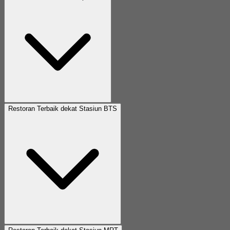
Restoran Terbaik dekat Stasiun BTS