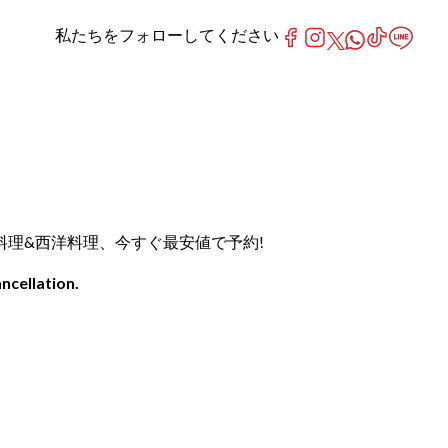
私たちをフォローしてください
なトルコ料理&西洋料理、今すぐ最安値で予約!
ncellation.