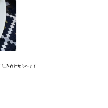
に組み合わせられます