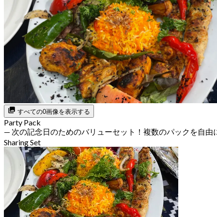
すべての0画像を表示する
Party Pack
— 次の記念日のためのバリューセット！複数のパックを自由
Sharing Set