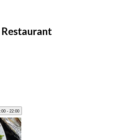
 Restaurant
:00 - 22:00