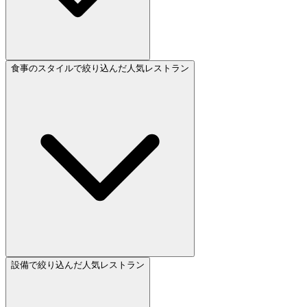
食事のスタイルで絞り込んだ人気レストラン
設備で絞り込んだ人気レストラン