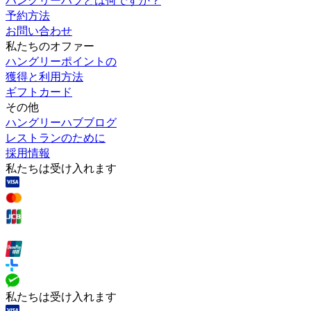
予約方法
お問い合わせ
私たちのオファー
ハングリーポイントの
獲得と利用方法
ギフトカード
その他
ハングリーハブブログ
レストランのために
採用情報
私たちは受け入れます
私たちは受け入れます