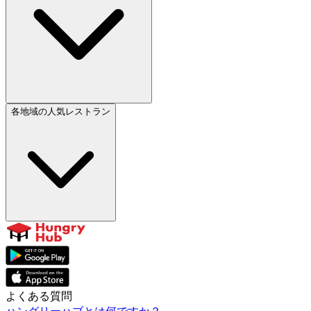
各地域の人気レストラン
よくある質問
ハングリーハブとは何ですか？