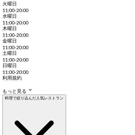
火曜日
11:00-20:00
水曜日
11:00-20:00
木曜日
11:00-20:00
金曜日
11:00-20:00
土曜日
11:00-20:00
日曜日
11:00-20:00
利用規約
もっと見る
料理で絞り込んだ人気レストラン