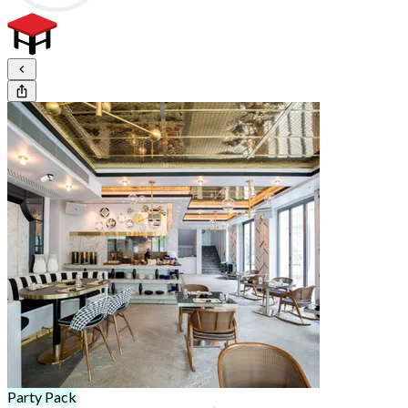
Party Pack