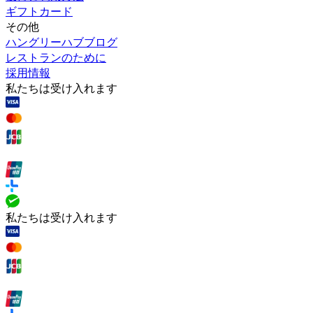
ギフトカード
その他
ハングリーハブブログ
レストランのために
採用情報
私たちは受け入れます
私たちは受け入れます