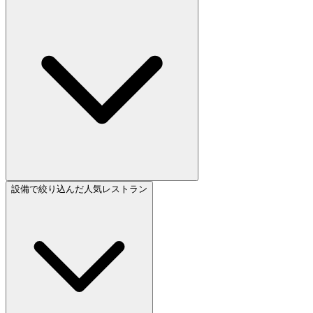
設備で絞り込んだ人気レストラン