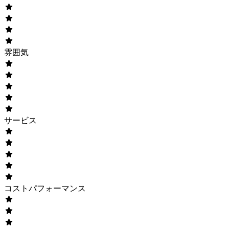
雰囲気
サービス
コストパフォーマンス