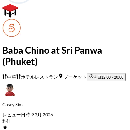
Baba Chino at Sri Panwa
(Phuket)
中華
ホテルレストラン
プーケット
今日
12:00 - 20:00
Casey Sim
レビュー日時 9 3月 2026
料理