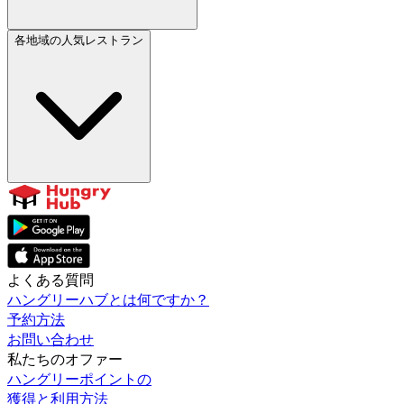
各地域の人気レストラン
よくある質問
ハングリーハブとは何ですか？
予約方法
お問い合わせ
私たちのオファー
ハングリーポイントの
獲得と利用方法