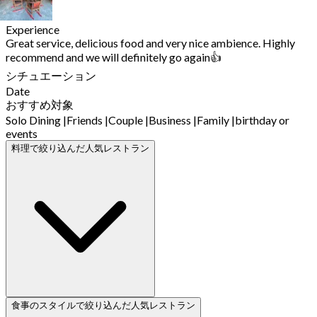
Experience
Great service, delicious food and very nice ambience. Highly
recommend and we will definitely go again👍
シチュエーション
Date
おすすめ対象
Solo Dining
|
Friends
|
Couple
|
Business
|
Family
|
birthday or
events
料理で絞り込んだ人気レストラン
食事のスタイルで絞り込んだ人気レストラン